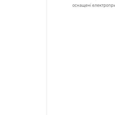
оснащені електропри