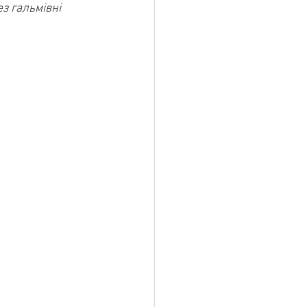
з гальмівні 